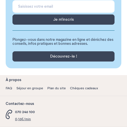
Je m'inscris
Plongez-vous dans notre magazine en ligne et dénichez des
conseils, infos pratiques et bonnes adresses.
Découvrez-le !
À propos
FAQ
Séjour en groupe
Plan du site
Chèques cadeaux
Contactez-nous
070 246 100
0,16€/min