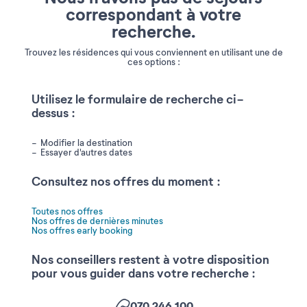
correspondant à votre
recherche.
Trouvez les résidences qui vous conviennent en utilisant une de
ces options :
Utilisez le formulaire de recherche ci-
dessus :
Modifier la destination
Essayer d'autres dates
Consultez nos offres du moment :
Toutes nos offres
Nos offres de dernières minutes
Nos offres early booking
Nos conseillers restent à votre disposition
pour vous guider dans votre recherche :
070 246 100