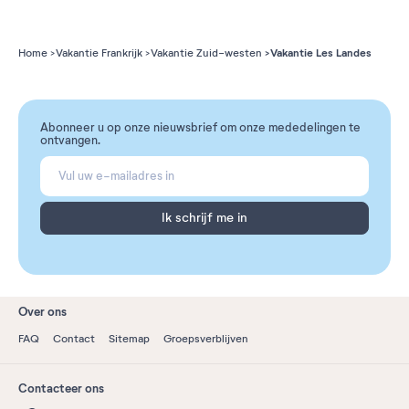
Vakantie Les Landes
Home
Vakantie Frankrijk
Vakantie Zuid-westen
Abonneer u op onze nieuwsbrief om onze mededelingen te
ontvangen.
Ik schrijf me in
Over ons
FAQ
Contact
Sitemap
Groepsverblijven
Contacteer ons