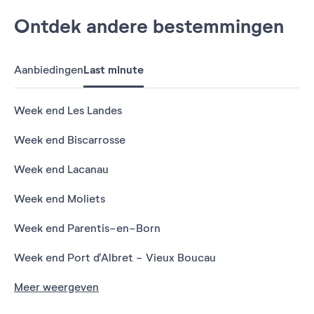
Ontdek andere bestemmingen
Aanbiedingen
Last minute
Week end Les Landes
Week end Biscarrosse
Week end Lacanau
Week end Moliets
Week end Parentis-en-Born
Week end Port d'Albret - Vieux Boucau
Meer weergeven