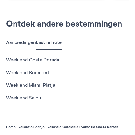
Ontdek andere bestemmingen
Aanbiedingen
Last minute
Week end Costa Dorada
Week end Bonmont
Week end Miami Platja
Week end Salou
Vakantie Costa Dorada
Home
Vakantie Spanje
Vakantie Catalonië