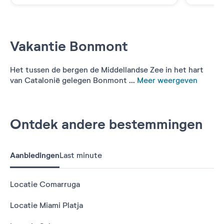
Vakantie Bonmont
Het tussen de bergen de Middellandse Zee in het hart
van Catalonië gelegen Bonmont ...
Meer weergeven
Ontdek andere bestemmingen
Aanbiedingen
Last minute
Locatie Comarruga
Locatie Miami Platja