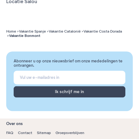
Locatie Salou
Home
Vakantie Spanje
Vakantie Catalonië
Vakantie Costa Dorada
Vakantie Bonmont
Abonneer u op onze nieuwsbrief om onze mededelingen te
ontvangen.
Ik schrijf me in
Over ons
FAQ
Contact
Sitemap
Groepsverblijven