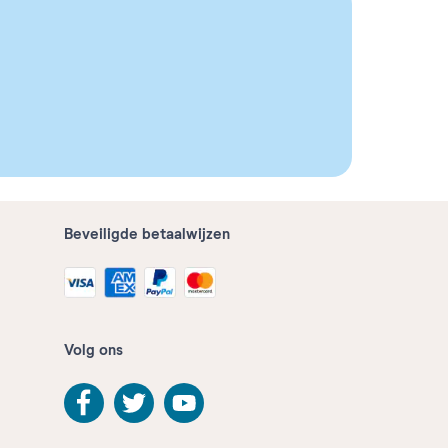
Beveiligde betaalwijzen
Volg ons