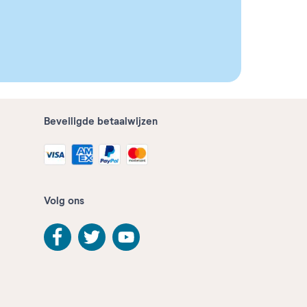
Beveiligde betaalwijzen
Volg ons