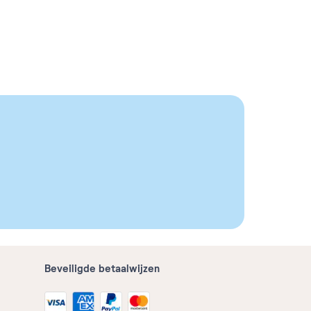
Beveiligde betaalwijzen