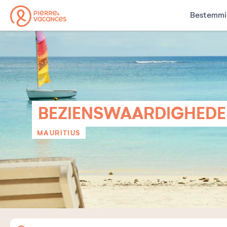
Bestemmi
BEZIENSWAARDIGHEDE
MAURITIUS