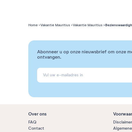
Bezienswaardigh
Home
Vakantie Mauritius
Vakantie Mauritius
Abonneer u op onze nieuwsbrief om onze m
ontvangen.
Over ons
Voorwaa
FAQ
Disclaime
Contact
Algemene