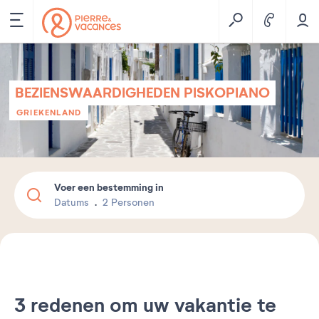
BEZIENSWAARDIGHEDEN PISKOPIANO
GRIEKENLAND
Voer een bestemming in
Datums
2 Personen
3 redenen om uw vakantie te