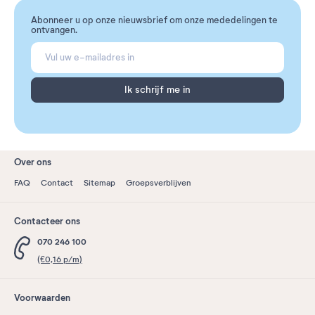
Abonneer u op onze nieuwsbrief om onze mededelingen te
ontvangen.
Ik schrijf me in
Over ons
FAQ
Contact
Sitemap
Groepsverblijven
Contacteer ons
070 246 100
(€0,16 p/m)
Voorwaarden