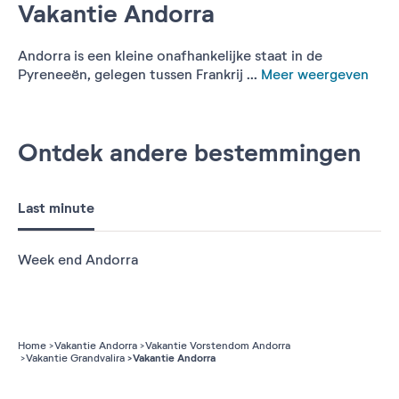
Vakantie Andorra
Andorra is een kleine onafhankelijke staat in de
Pyreneeën, gelegen tussen Frankrij ...
Meer weergeven
Ontdek andere bestemmingen
Last minute
Week end Andorra
Home
Vakantie Andorra
Vakantie Vorstendom Andorra
Vakantie Andorra
Vakantie Grandvalira