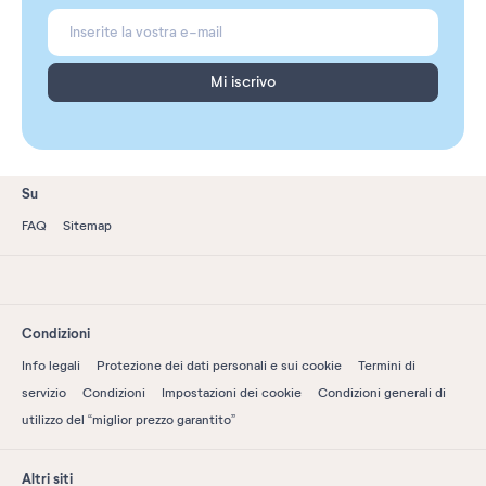
Mi iscrivo
Su
FAQ
Sitemap
Condizioni
Info legali
Protezione dei dati personali e sui cookie
Termini di
servizio
Condizioni
Impostazioni dei cookie
Condizioni generali di
utilizzo del “miglior prezzo garantito”
Altri siti