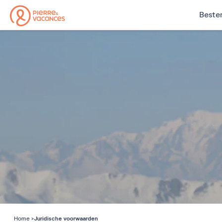
Beste
Juridische voorwaarden
Home