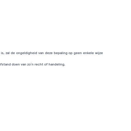
is, zal de ongeldigheid van deze bepaling op geen enkele wijze
fstand doen van zo’n recht of handeling.