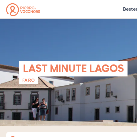
Beste
LAST MINUTE LAGOS
FARO