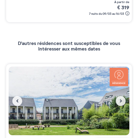
à partir de
€
319
7 nuits du 09/03 au 16/03
D'autres résidences sont susceptibles de vous
intéresser aux mêmes dates