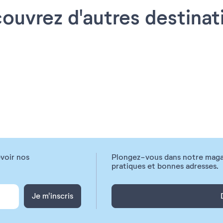
ouvrez d'autres destinat
voir nos
Plongez-vous dans notre magazi
pratiques et bonnes adresses.
Je m'inscris