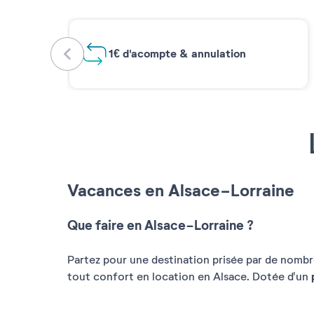
1€ d'acompte & annulation
Vacances en Alsace-Lorraine
Que faire en Alsace-Lorraine ?
Partez pour une destination prisée par de nombr
tout confort en location en Alsace. Dotée d'un