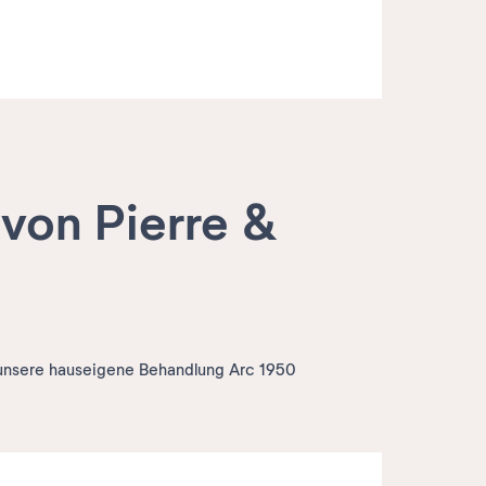
von Pierre &
unsere hauseigene Behandlung Arc 1950