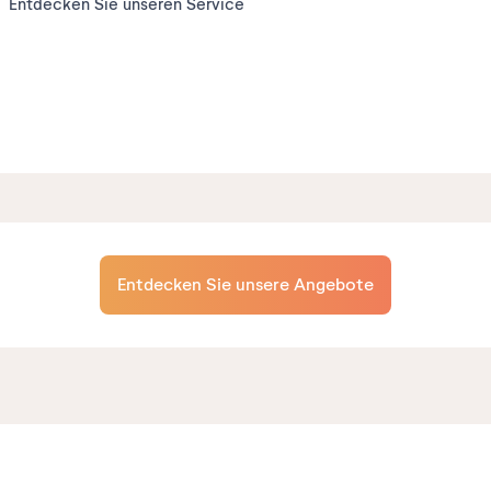
Entdecken Sie unseren Service
Entdecken Sie unsere Angebote