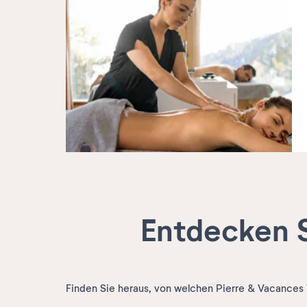
Entdecken S
Finden Sie heraus, von welchen Pierre & Vacances V