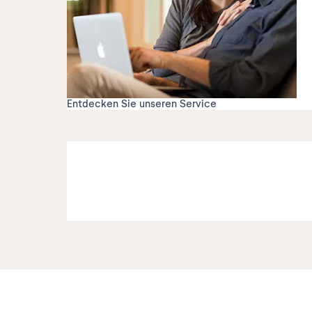
Entdecken Sie unseren Service