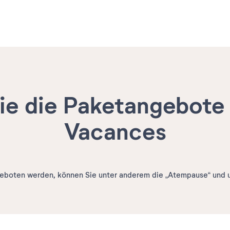
ie die Paketangebote 
Vacances
geboten werden, können Sie unter anderem die „Atempause“ und 