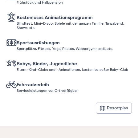
Frühstück und Halbpension
Kostenloses Animationsprogramm
Blindtest, Mini-Disco, Spiele mit der ganzen Familie, Tanzabend,
Shows etc.
Sportausrüstungen
Sportplätze, Fitness, Yoga, Pilates, Wassergymnastik etc.
Babys, Kinder, Jugendliche
Eltern-Kind-Clubs und -Animationen, kostenlos außer Baby-Club
Fahrradverleih
Serviceleistungen vor Ort verfügbar
Resortplan