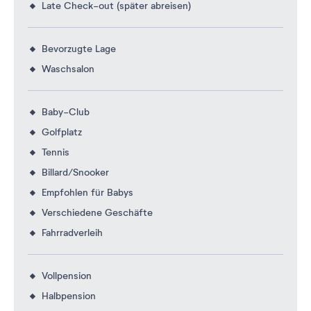
Late Check-out (später abreisen)
Bevorzugte Lage
Waschsalon
Baby-Club
Golfplatz
Tennis
Billard/Snooker
Empfohlen für Babys
Verschiedene Geschäfte
Fahrradverleih
Vollpension
Halbpension