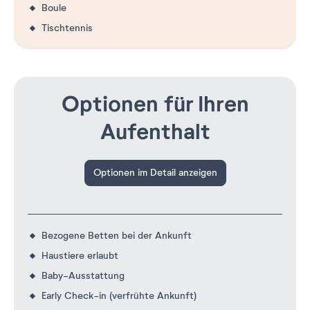
Boule
Tischtennis
Optionen für Ihren
Aufenthalt
Optionen im Detail anzeigen
Bezogene Betten bei der Ankunft
Haustiere erlaubt
Baby-Ausstattung
Early Check-in (verfrühte Ankunft)