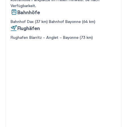
Verfügbarkeit.
Bahnhöfe
Bahnhof Dax (37 km) Bahnhof Bayonne (64 km)
Flughäfen
Flughafen Biarritz - Anglet - Bayonne (73 km)