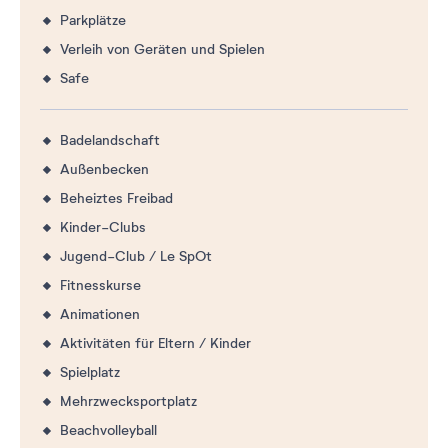
Parkplätze
Verleih von Geräten und Spielen
Safe
Badelandschaft
Außenbecken
Beheiztes Freibad
Kinder-Clubs
Jugend-Club / Le SpOt
Fitnesskurse
Animationen
Aktivitäten für Eltern / Kinder
Spielplatz
Mehrzwecksportplatz
Beachvolleyball