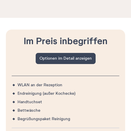
Im Preis inbegriffen
Optionen im Detail anzeigen
WLAN an der Rezeption
Endreinigung (außer Kochecke)
Handtuchset
Bettwäsche
Begrüßungspaket Reinigung