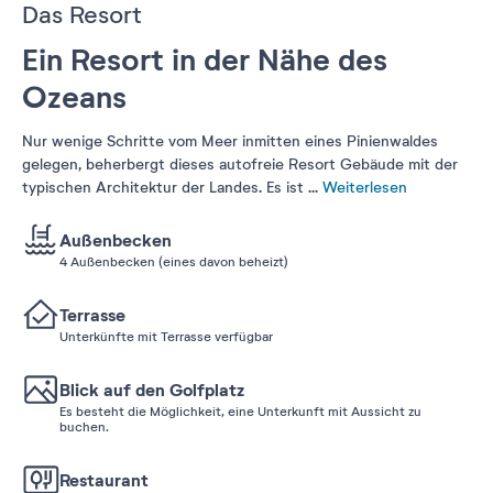
Das Resort
Ein Resort in der Nähe des
Ozeans
Nur wenige Schritte vom Meer inmitten eines Pinienwaldes
gelegen, beherbergt dieses autofreie Resort Gebäude mit der
typischen Architektur der Landes. Es ist
...
Weiterlesen
Außenbecken
4 Außenbecken (eines davon beheizt)
Terrasse
Unterkünfte mit Terrasse verfügbar
Blick auf den Golfplatz
Es besteht die Möglichkeit, eine Unterkunft mit Aussicht zu
buchen.
Restaurant