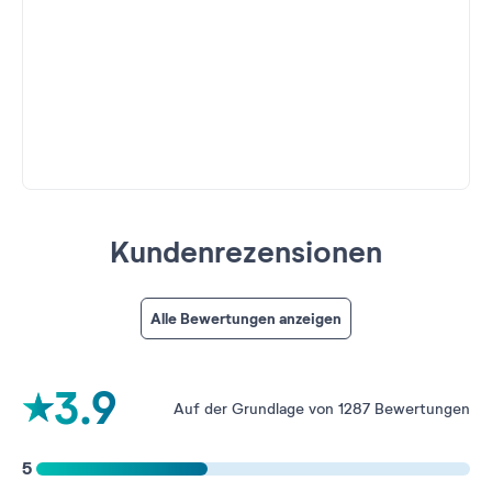
Kundenrezensionen
Alle Bewertungen anzeigen
3.9
Auf der Grundlage von 1287 Bewertungen
5