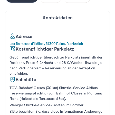
Kontaktdaten
Adresse
Les Terrasses d'Hélios , 74300 Flaine, Frankreich
Kostenpflichtiger Parkplatz
Gebührenpflichtiger überdachter Parkplatz innerhalb der
Residenz. Preis: 5 €/Nacht und 28 €/Woche Hinweis: je
nach Verfügbarkeit - Reservierung an der Rezeption
empfohlen.
Bahnhöfe
TGV-Bahnhof Cluses (30 km) Shuttle-Service Altibus
(reservierungspflichtig) vom Bahnhof Cluses in Richtung
Flaine (Haltestelle Terrasses d'Eos).
Weniger Shuttle-Service-Fahrten im Sommer.
Bitte beachten Sie, dass diese Informationen Änderungen