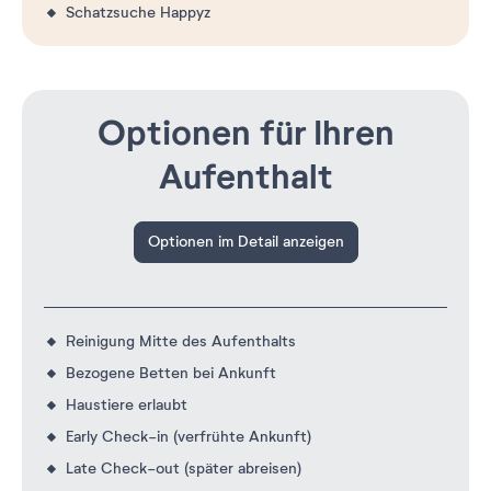
Schatzsuche Happyz
Optionen für Ihren
Aufenthalt
Optionen im Detail anzeigen
Reinigung Mitte des Aufenthalts
Bezogene Betten bei Ankunft
Haustiere erlaubt
Early Check-in (verfrühte Ankunft)
Late Check-out (später abreisen)