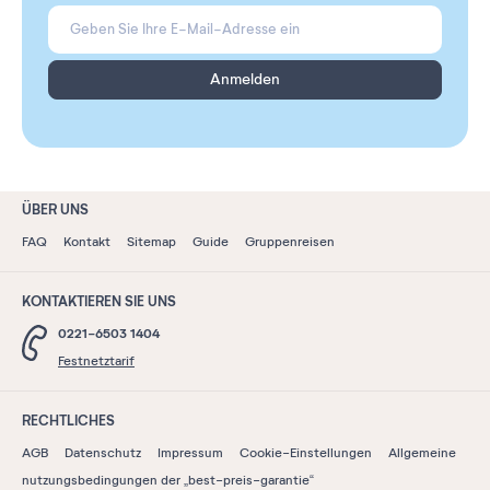
Anmelden
ÜBER UNS
FAQ
Kontakt
Sitemap
Guide
Gruppenreisen
KONTAKTIEREN SIE UNS
0221-6503 1404
Festnetztarif
RECHTLICHES
AGB
Datenschutz
Impressum
Cookie-Einstellungen
Allgemeine
nutzungsbedingungen der „best-preis-garantie“