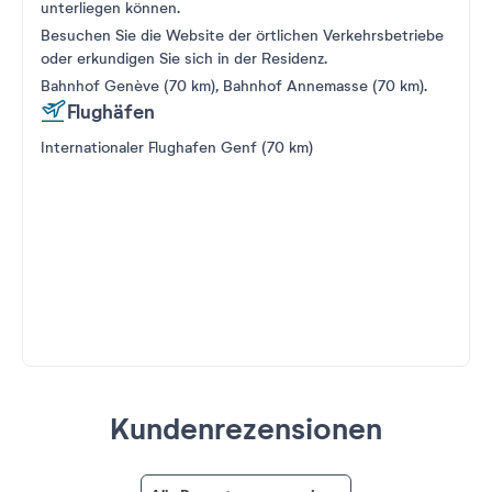
unterliegen können.
Besuchen Sie die Website der örtlichen Verkehrsbetriebe
oder erkundigen Sie sich in der Residenz.
Bahnhof Genève (70 km), Bahnhof Annemasse (70 km).
Flughäfen
Internationaler Flughafen Genf (70 km)
Kundenrezensionen