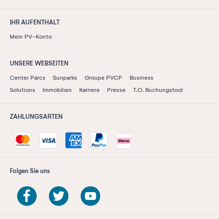
IHR AUFENTHALT
Mein PV-Konto
UNSERE WEBSEITEN
Center Parcs
Sunparks
Groupe PVCP
Business
Solutions
Immobilien
Karriere
Presse
T.O. Buchungstool
ZAHLUNGSARTEN
Folgen Sie uns