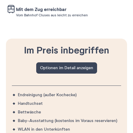
Mit dem Zug erreichbar
Vom Bahnhof Cluses aus leicht zu erreichen
Im Preis inbegriffen
Optionen im Detail anzeigen
Endreinigung (außer Kochecke)
Handtuchset
Bettwäsche
Baby-Ausstattung (kostenlos im Voraus reservieren)
WLAN in den Unterkünften