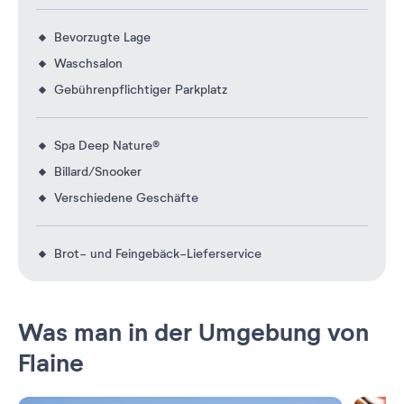
Bevorzugte Lage
Waschsalon
Gebührenpflichtiger Parkplatz
Spa Deep Nature®
Billard/Snooker
Verschiedene Geschäfte
Brot- und Feingebäck-Lieferservice
Was man in der Umgebung von
Flaine