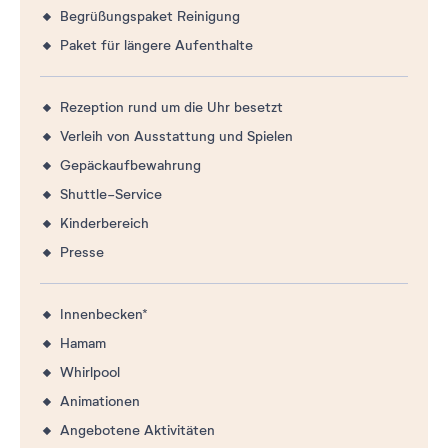
Begrüßungspaket Reinigung
Paket für längere Aufenthalte
Rezeption rund um die Uhr besetzt
Verleih von Ausstattung und Spielen
Gepäckaufbewahrung
Shuttle-Service
Kinderbereich
Presse
Innenbecken*
Hamam
Whirlpool
Animationen
Angebotene Aktivitäten