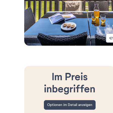
Im Preis
inbegriffen
Optionen im Detail anzeigen