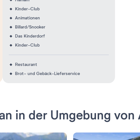
Kinder-Club
Animationen
Billard/Snooker
Das Kinderdorf
Kinder-Club
Restaurant
Brot- und Gebäck-Lieferservice
n in der Umgebung von 