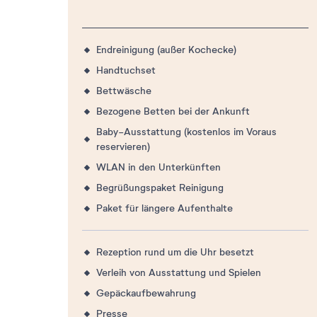
Endreinigung (außer Kochecke)
Handtuchset
Bettwäsche
Bezogene Betten bei der Ankunft
Baby-Ausstattung (kostenlos im Voraus
reservieren)
WLAN in den Unterkünften
Begrüßungspaket Reinigung
Paket für längere Aufenthalte
Rezeption rund um die Uhr besetzt
Verleih von Ausstattung und Spielen
Gepäckaufbewahrung
Presse