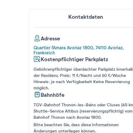
Kontaktdaten
Adresse
Quartier l'Amara Avoriaz 1800, 74110 Avoriaz,
Frankreich
Kostenpflichtiger Parkplatz
Gebührenpflichtiger überdachter Parkplatz innerhal
der Residenz. Preis: 11 €/Nacht und 60 €/Woche
Hinweis: je nach Verfügbarkeit Keine Reservierung
möglich.
Bahnhöfe
TGV-Bahnhof Thonon-les-Bains oder Cluses (45 km
Shuttle-Service Altibus (reservierungspflichtig) vom
Bahnhof Thonon nach Avoriaz 1800.
Bitte beachten Sie, dass diese Informationen
Änderungen unterliegen können.