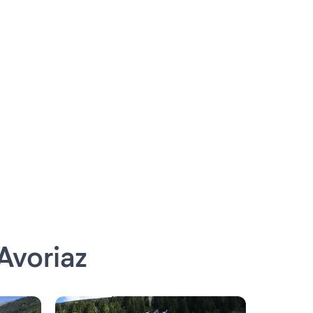
Avoriaz