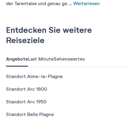
der Tarentaise und genau ge ...
Weiterlesen
Entdecken Sie weitere
Reiseziele
Angebote
Last Minute
Sehenswertes
Standort Aime-la-Plagne
Standort Arc 1800
Standort Arc 1950
Standort Belle Plagne