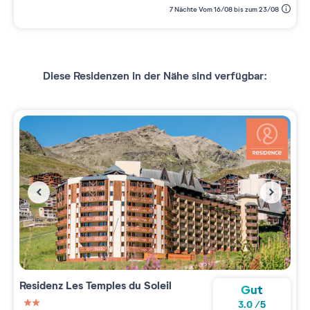
7 Nächte Vom 16/08 bis zum 23/08
Diese Residenzen in der Nähe sind verfügbar:
Residenz
Les Temples du Soleil
Gut
3.0
/
5