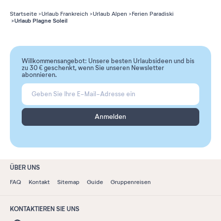
Startseite
Urlaub Frankreich
Urlaub Alpen
Ferien Paradiski
Urlaub Plagne Soleil
Willkommensangebot: Unsere besten Urlaubsideen und bis
zu 30 € geschenkt, wenn Sie unseren Newsletter
abonnieren.
Anmelden
ÜBER UNS
FAQ
Kontakt
Sitemap
Guide
Gruppenreisen
KONTAKTIEREN SIE UNS