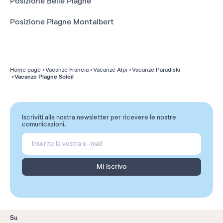
Posizione Belle Plagne
Posizione Plagne Montalbert
Home page
Vacanze Francia
Vacanze Alpi
Vacanze Paradiski
Vacanze Plagne Soleil
Iscriviti alla nostra newsletter per ricevere le nostre
comunicazioni.
Mi iscrivo
Su