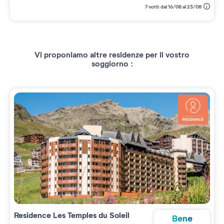
7 notti dal 16/08 al 23/08
Vi proponiamo altre residenze per il vostro
soggiorno :
Residence
Les Temples du Soleil
Bene