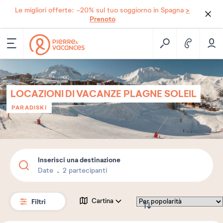
>
Le migliori offerte: -20% sul tuo soggiorno in Spagna
Prenoto
LOCAZIONI DI VACANZE PLAGNE SOLEIL
PARADISKI
Inserisci una destinazione
Date
2 partecipanti
Filtri
Cartina