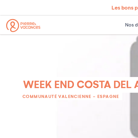
Les bons p
Nos d
WEEK END COSTA DEL
COMMUNAUTÉ VALENCIENNE
-
ESPAGNE