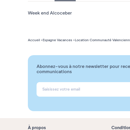
Week end Alcoceber
Accueil
Espagne Vacances
Location Communauté Valencien
Abonnez-vous à notre newsletter pour rece
communications
À propos
Conditio