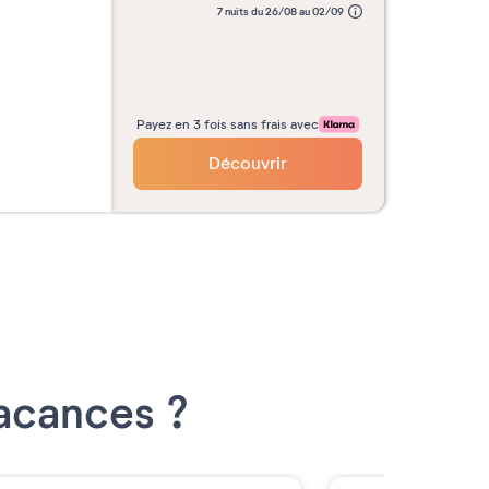
7 nuits du 26/08 au 02/09
Payez en 3 fois sans frais avec
Découvrir
Vacances ?