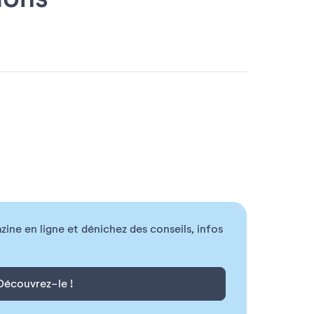
ne en ligne et dénichez des conseils, infos
Découvrez-le !