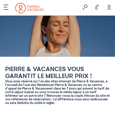
PIERRE & VACANCES VOUS
GARANTIT LE MEILLEUR PRIX !
Vous avez réservé sur l’un des sites internet de Pierre & Vacances, à
l’accueil de l’une des Résidences Pierre & Vacances ou au centre
d’appel de Pierre & Vacanceset dans les 7 jours qui suivent le tarif de
votre séjour baisse ou vous trouvez le même séjour à un tarif
inférieur sur un autre site ? Renvoyez-nous la copie d'écran du site et
vos références de réservation : La différence vous sera remboursée
ou sera déduite du solde à régler.