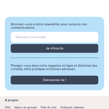
Abonnez-vous à notre newsletter pour recevoir nos
communications
Je m'inscris
Plongez-vous dans notre magazine en ligne et dénichez des
conseils, infos pratiques et bonnes adresses.
Découvrez-le !
À propos
FAQ
Séjour en groupe
Plan du site
Chèques cadeaux