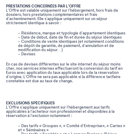
PRESTATIONS CONCERNÉES PAR L’OFFRE
L’Offre est valable uniquement sur l’hébergement, hors frais de
dossiers, hors prestations complémentaires et frais
d’acheminement. Elle s’applique uniquement sur un séjour
strictement identique à savoir :
- Résidence, marque et typologie d’appartement identiques
- Date de début, date de fin et durée du séjour identiques
- Conditions de vente identiques (et notamment conditions
de dépôt de garantie, de paiement, d’annulation et de
modification du séjour…)
- Devises
En cas de devises différentes sur le site internet du séjour moins
cher, nos services internes effectueront la conversion du tarif en
Euros avec application du taux applicable lors de la réservation
d’origine. L’Offre ne sera pas applicable si la différence tarifaire
constatée est due au taux de change.
EXCLUSIONS SPÉCIFIQUES
L’Offre s’applique uniquement sur l’hébergement aux tarifs
applicables à l’acheteur non professionnel et disponibles à la
réservation à l’exclusion notamment :
- Des tarifs « Groupes », « Comité d’Entreprise», « Cartes »
et « Séminaires »