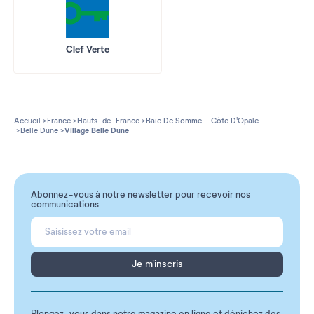
Clef Verte
Accueil
France
Hauts-de-France
Baie De Somme - Côte D'Opale
Belle Dune
Village Belle Dune
Abonnez-vous à notre newsletter pour recevoir nos
communications
Je m'inscris