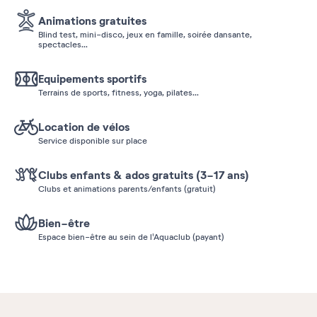
Animations gratuites
Blind test, mini-disco, jeux en famille, soirée dansante,
spectacles...
Equipements sportifs
Terrains de sports, fitness, yoga, pilates...
Location de vélos
Service disponible sur place
Clubs enfants & ados gratuits (3-17 ans)
Clubs et animations parents/enfants (gratuit)
Bien-être
Espace bien-être au sein de l'Aquaclub (payant)