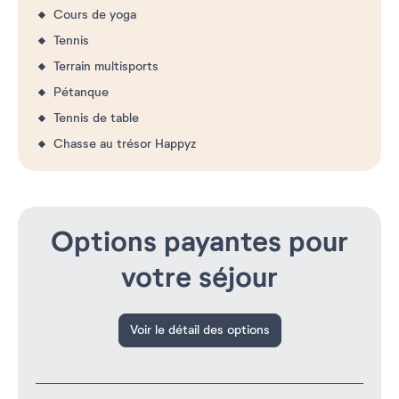
Cours de yoga
Tennis
Terrain multisports
Pétanque
Tennis de table
Chasse au trésor Happyz
Options payantes pour
votre séjour
Voir le détail des options