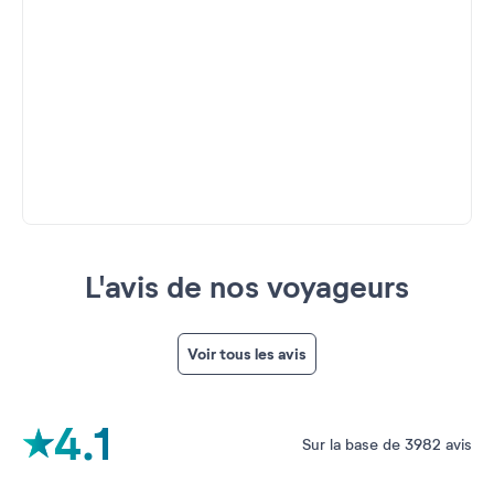
L'avis de nos voyageurs
Voir tous les avis
4.1
Sur la base de 3982 avis