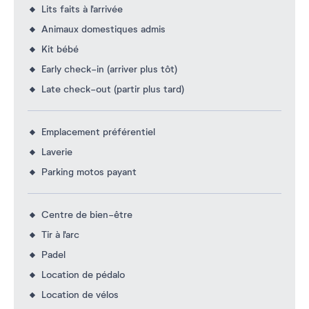
Lits faits à l'arrivée
Animaux domestiques admis
Kit bébé
Early check-in (arriver plus tôt)
Late check-out (partir plus tard)
Emplacement préférentiel
Laverie
Parking motos payant
Centre de bien-être
Tir à l'arc
Padel
Location de pédalo
Location de vélos