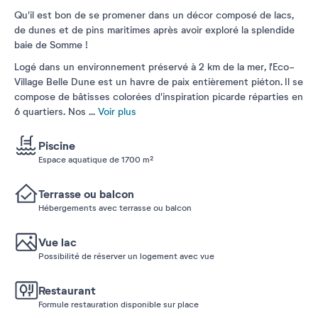
Qu'il est bon de se promener dans un décor composé de lacs,
de dunes et de pins maritimes après avoir exploré la splendide
baie de Somme !
Logé dans un environnement préservé à 2 km de la mer, l'Eco-
Village Belle Dune est un havre de paix entièrement piéton. Il se
compose de bâtisses colorées d'inspiration picarde réparties en
6 quartiers. Nos
...
Voir plus
Piscine
Espace aquatique de 1700 m²
Terrasse ou balcon
Hébergements avec terrasse ou balcon
Vue lac
Possibilité de réserver un logement avec vue
Restaurant
Formule restauration disponible sur place