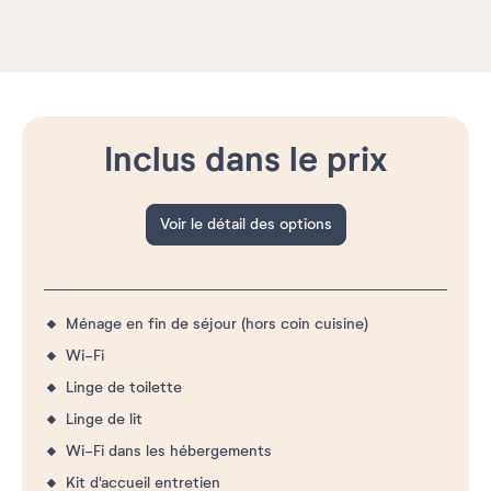
Inclus dans le prix
Voir le détail des options
Ménage en fin de séjour (hors coin cuisine)
Wi-Fi
Linge de toilette
Linge de lit
Wi-Fi dans les hébergements
Kit d'accueil entretien