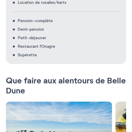
Location de rosalies/karts
Pension-complète
Demi-pension
Petit-déjeuner
Restaurant l'Onagre
Supérette
Que faire aux alentours de Belle
Dune