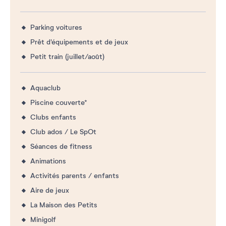
Parking voitures
Prêt d'équipements et de jeux
Petit train (juillet/août)
Aquaclub
Piscine couverte*
Clubs enfants
Club ados / Le SpOt
Séances de fitness
Animations
Activités parents / enfants
Aire de jeux
La Maison des Petits
Minigolf