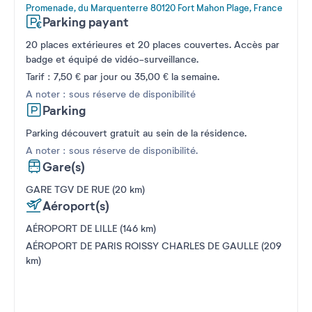
Promenade, du Marquenterre 80120 Fort Mahon Plage, France
Parking payant
20 places extérieures et 20 places couvertes. Accès par
badge et équipé de vidéo-surveillance.
Tarif : 7,50 € par jour ou 35,00 € la semaine.
A noter : sous réserve de disponibilité
Parking
Parking découvert gratuit au sein de la résidence.
A noter : sous réserve de disponibilité.
Gare(s)
GARE TGV DE RUE (20 km)
Aéroport(s)
AÉROPORT DE LILLE (146 km)
AÉROPORT DE PARIS ROISSY CHARLES DE GAULLE (209
km)