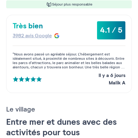
Séjour plus responsable
Très bien
4.1 / 5
3982 avis Google
"Nous avons passé un agréable séjour. L'hébergement est
idéalement situé, à proximité de nombreux sites à découvrir. Entre
les parcs d'attractions, le parc animalier et les belles balades aux
alentours, chacun y trouvera son bonheur. Une très belle région à
découvrir sous tous ses aspects !"
Il y a 6 jours
malik A
Le village
Entre mer et dunes avec des
activités pour tous