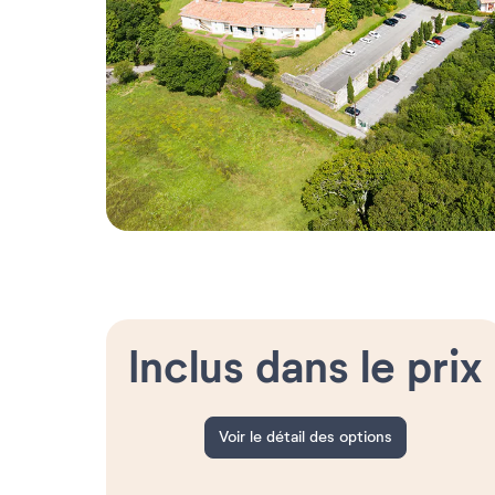
Inclus dans le prix
Voir le détail des options