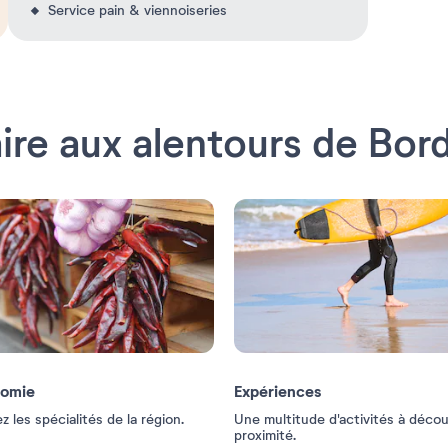
Service pain & viennoiseries
ire aux alentours de Bor
nomie
Expériences
 les spécialités de la région.
Une multitude d'activités à décou
proximité.