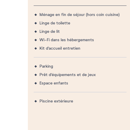
Ménage en fin de séjour (hors coin cuisine)
Linge de toilette
Linge de lit
Wi-Fi dans les hébergements
Kit d'accueil entretien
Parking
Prêt d'équipements et de jeux
Espace enfants
Piscine extérieure