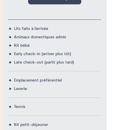
Lits faits à l'arrivée
Animaux domestiques admis
Kit bébé
Early check-in (arriver plus tôt)
Late check-out (partir plus tard)
Emplacement préférentiel
Laverie
Tennis
Kit petit-déjeuner