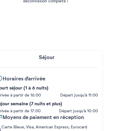
déconnexion complète !
Séjour
Horaires d'arrivée
urt séjour (1 à 6 nuits)
rivée à partir de 16:00
Départ jusqu'à 11:00
jour semaine (7 nuits et plus)
rivée à partir de 17:00
Départ jusqu'à 10:00
Moyens de paiement en réception
Carte Bleue, Visa, American Express, Eurocard