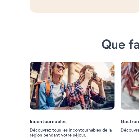
Que fa
Incontournables
Gastro
Découvrez tous les incontournables de la
Découvrez
région pendant votre séjour.