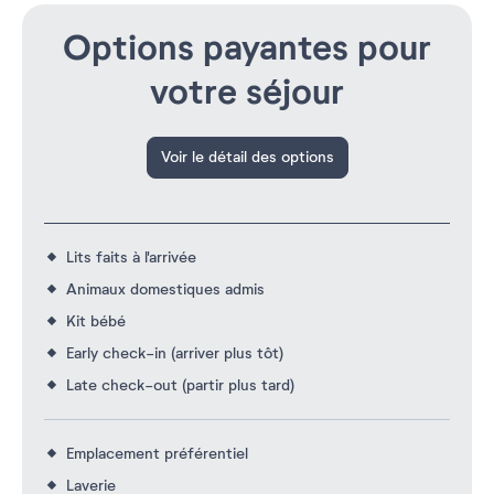
Options payantes pour
votre séjour
Voir le détail des options
Lits faits à l'arrivée
Animaux domestiques admis
Kit bébé
Early check-in (arriver plus tôt)
Late check-out (partir plus tard)
Emplacement préférentiel
Laverie