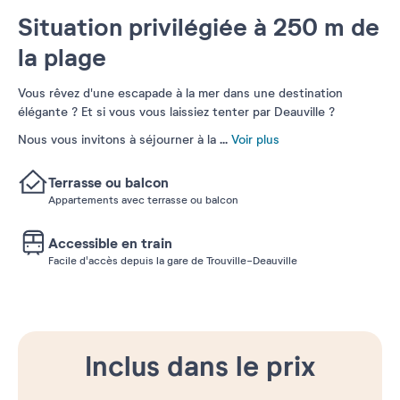
Situation privilégiée à 250 m de
la plage
Vous rêvez d'une escapade à la mer dans une destination
élégante ? Et si vous vous laissiez tenter par Deauville ?
Nous vous invitons à séjourner à la
...
Voir plus
Terrasse ou balcon
Appartements avec terrasse ou balcon
Accessible en train
Facile d'accès depuis la gare de Trouville-Deauville
Inclus dans le prix