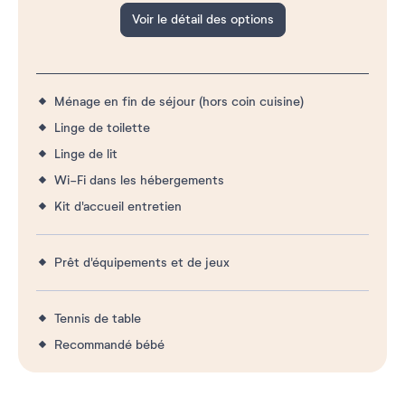
Voir le détail des options
Ménage en fin de séjour (hors coin cuisine)
Linge de toilette
Linge de lit
Wi-Fi dans les hébergements
Kit d'accueil entretien
Prêt d'équipements et de jeux
Tennis de table
Recommandé bébé