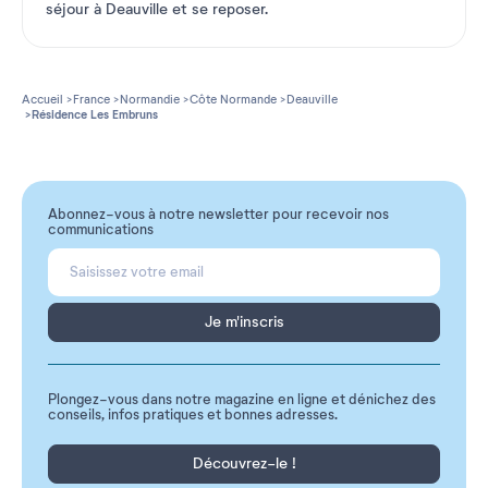
séjour à Deauville et se reposer.
Accueil
France
Normandie
Côte Normande
Deauville
Résidence Les Embruns
Abonnez-vous à notre newsletter pour recevoir nos
communications
Je m'inscris
Plongez-vous dans notre magazine en ligne et dénichez des
conseils, infos pratiques et bonnes adresses.
Découvrez-le !