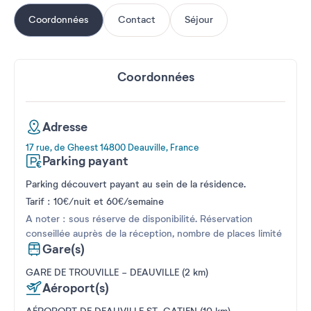
Coordonnées
Contact
Séjour
Coordonnées
Adresse
17 rue, de Gheest 14800 Deauville, France
Parking payant
Parking découvert payant au sein de la résidence.
Tarif : 10€/nuit et 60€/semaine
A noter : sous réserve de disponibilité. Réservation
conseillée auprès de la réception, nombre de places limité
Gare(s)
GARE DE TROUVILLE - DEAUVILLE (2 km)
Aéroport(s)