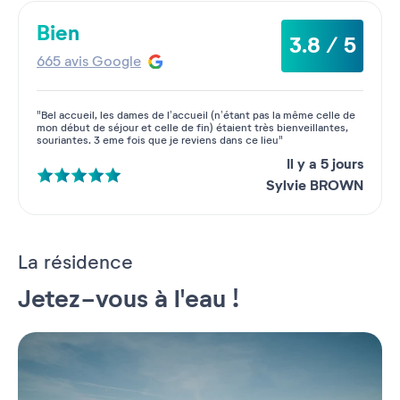
Bien
3.8 / 5
665 avis Google
"Bel accueil, les dames de l’accueil (n’étant pas la même celle de
mon début de séjour et celle de fin) étaient très bienveillantes,
souriantes. 3 eme fois que je reviens dans ce lieu"
Il y a 5 jours
Sylvie BROWN
La résidence
Jetez-vous à l'eau !