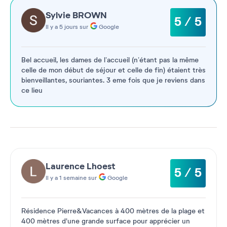
Sylvie BROWN
5 / 5
Il y a 5 jours sur
Google
Bel accueil, les dames de l’accueil (n’étant pas la même
celle de mon début de séjour et celle de fin) étaient très
bienveillantes, souriantes. 3 eme fois que je reviens dans
ce lieu
Laurence Lhoest
5 / 5
Il y a 1 semaine sur
Google
Résidence Pierre&Vacances à 400 mètres de la plage et
400 mètres d'une grande surface pour apprécier un