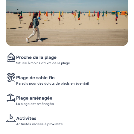
Proche de la plage
Située à moins d'1 km de la plage
Plage de sable fin
Paradis pour des doigts de pieds en éventail
Plage aménagée
La plage est aménagée
Activités
Activités variées à proximité