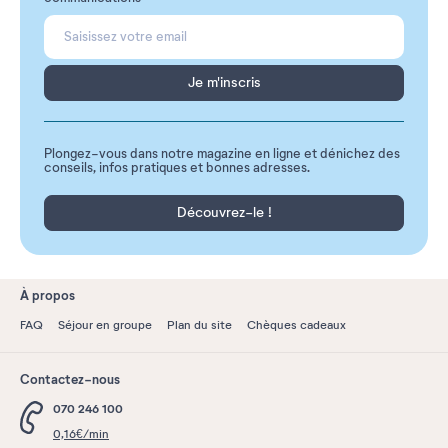
Je m'inscris
Plongez-vous dans notre magazine en ligne et dénichez des
conseils, infos pratiques et bonnes adresses.
Découvrez-le !
À propos
FAQ
Séjour en groupe
Plan du site
Chèques cadeaux
Contactez-nous
070 246 100
0,16€/min