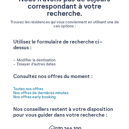
correspondant à votre
recherche.
Trouvez les résidences qui vous conviennent en utilisant une de
ces options :
Utilisez le formulaire de recherche ci-
dessus :
Modifier la destination
Essayer d'autres dates
Consultez nos offres du moment :
Toutes nos offres
Nos offres de dernières minutes
Nos offres early booking
Nos conseillers restent à votre disposition
pour vous guider dans votre recherche :
070 246 100