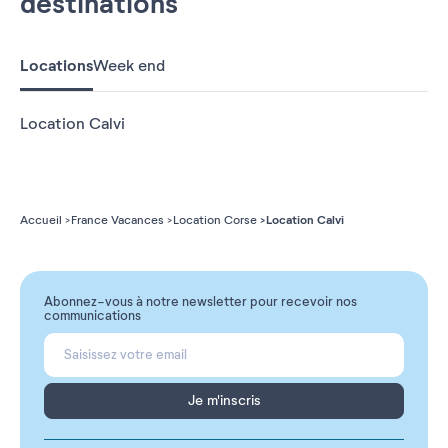
destinations
Locations
Week end
Location Calvi
Location Calvi
Accueil
France Vacances
Location Corse
Abonnez-vous à notre newsletter pour recevoir nos
communications
Je m'inscris