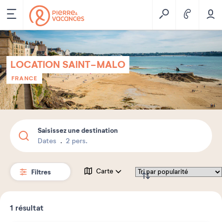
LOCATION SAINT-MALO
FRANCE
Saisissez une destination
Dates
2 pers.
Filtres
Carte
1
résultat