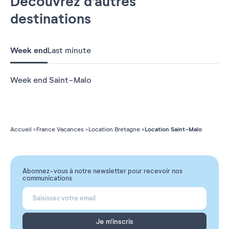
Découvrez d'autres
destinations
Week end
Last minute
Week end Saint-Malo
Location Saint-Malo
Accueil
France Vacances
Location Bretagne
Abonnez-vous à notre newsletter pour recevoir nos
communications
Je m'inscris