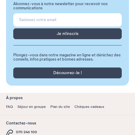
Abonnez-vous à notre newsletter pour recevoir nos
communications
Je m'inscris
Plongez-vous dans notre magazine en ligne et dénichez des
conseils, infos pratiques et bonnes adresses.
Découvrez-le !
À propos
FAQ
Séjour en groupe
Plan du site
Chèques cadeaux
Contactez-nous
070 246 100