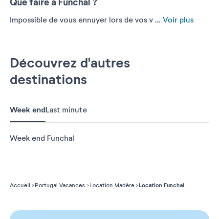
Que faire à Funchal ?
Impossible de vous ennuyer lors de vos v ...
Voir plus
Découvrez d'autres
destinations
Week end
Last minute
Week end Funchal
Location Funchal
Accueil
Portugal Vacances
Location Madère