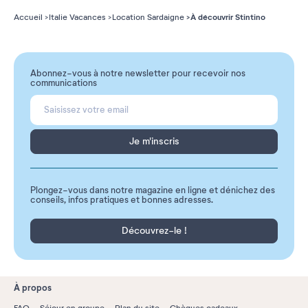
À découvrir Stintino
Accueil
Italie Vacances
Location Sardaigne
Abonnez-vous à notre newsletter pour recevoir nos
communications
Je m'inscris
Plongez-vous dans notre magazine en ligne et dénichez des
conseils, infos pratiques et bonnes adresses.
Découvrez-le !
À propos