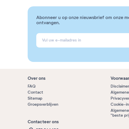
Abonneer u op onze nieuwsbrief om onze m
ontvangen.
Over ons
Voorwaa
FAQ
Disclaime
Contact
Algemene
Sitemap
Privacyve
Groepsverblijven
Cookie-in
Algemene
"beste pri
Contacteer ons