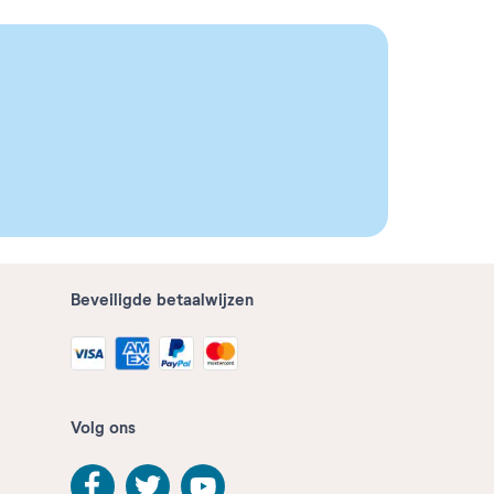
Beveiligde betaalwijzen
Volg ons