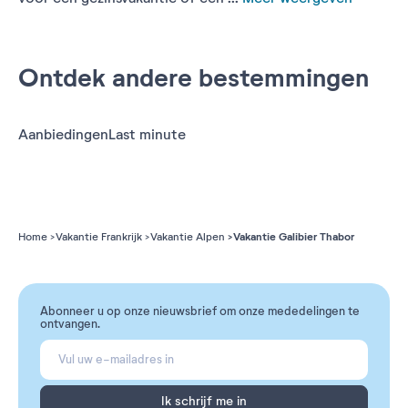
Ontdek andere bestemmingen
Aanbiedingen
Last minute
Vakantie Galibier Thabor
Home
Vakantie Frankrijk
Vakantie Alpen
Abonneer u op onze nieuwsbrief om onze mededelingen te
ontvangen.
Ik schrijf me in