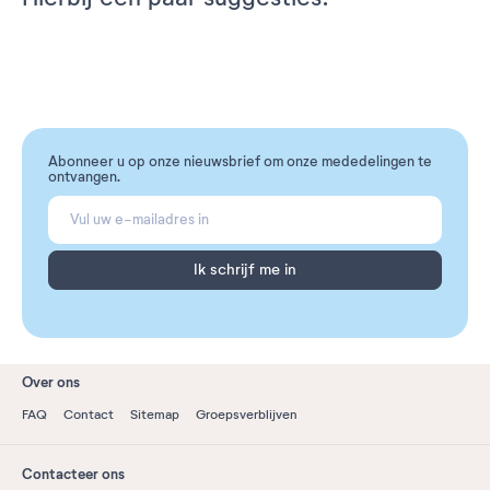
Abonneer u op onze nieuwsbrief om onze mededelingen te
ontvangen.
Ik schrijf me in
Over ons
FAQ
Contact
Sitemap
Groepsverblijven
Contacteer ons