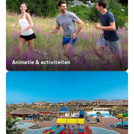
Animatie & activiteiten