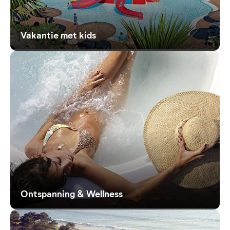
Vakantie met kids
Ontspanning & Wellness