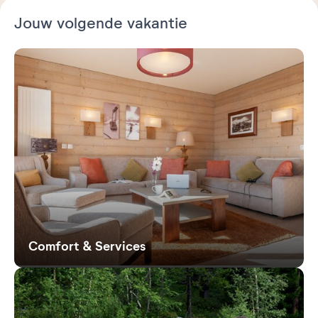
Jouw volgende vakantie
Comfort & Services