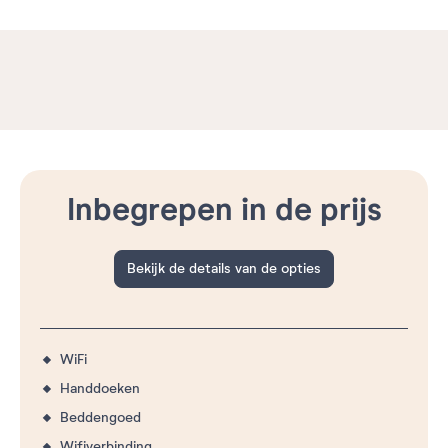
Inbegrepen in de prijs
Bekijk de details van de opties
WiFi
Handdoeken
Beddengoed
Wifiverbinding