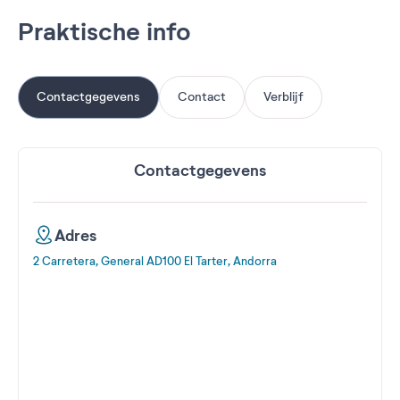
Praktische info
Contactgegevens
Contact
Verblijf
Contactgegevens
Adres
2 Carretera, General AD100 El Tarter, Andorra