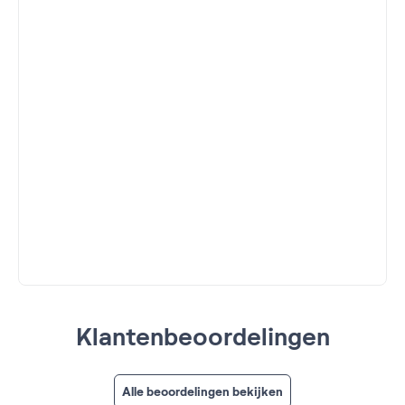
Klantenbeoordelingen
Alle beoordelingen bekijken