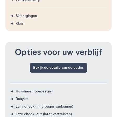
Skibergingen
Kluis
Opties voor uw verblijf
Bekijk de details van de opties
Huisdieren toegestaan
Babykit
Early check-in (vroeger aankomen)
Late check-out (later vertrekken)