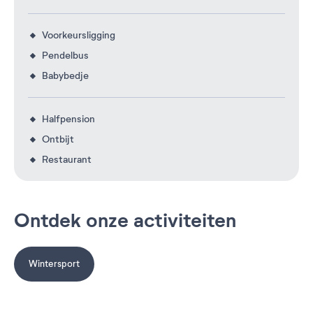
Voorkeursligging
Pendelbus
Babybedje
Halfpension
Ontbijt
Restaurant
Ontdek onze activiteiten
Wintersport