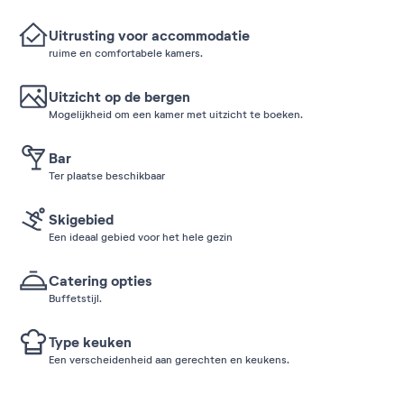
Uitrusting voor accommodatie
ruime en comfortabele kamers.
Uitzicht op de bergen
Mogelijkheid om een kamer met uitzicht te boeken.
Bar
Ter plaatse beschikbaar
Skigebied
Een ideaal gebied voor het hele gezin
Catering opties
Buffetstijl.
Type keuken
Een verscheidenheid aan gerechten en keukens.