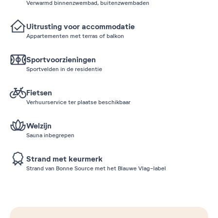
Verwarmd binnenzwembad, buitenzwembaden
Uitrusting voor accommodatie
Appartementen met terras of balkon
Sportvoorzieningen
Sportvelden in de residentie
Fietsen
Verhuurservice ter plaatse beschikbaar
Welzijn
Sauna inbegrepen
Strand met keurmerk
Strand van Bonne Source met het Blauwe Vlag-label