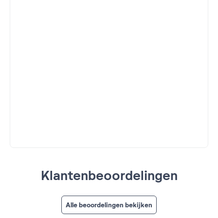
Klantenbeoordelingen
Alle beoordelingen bekijken