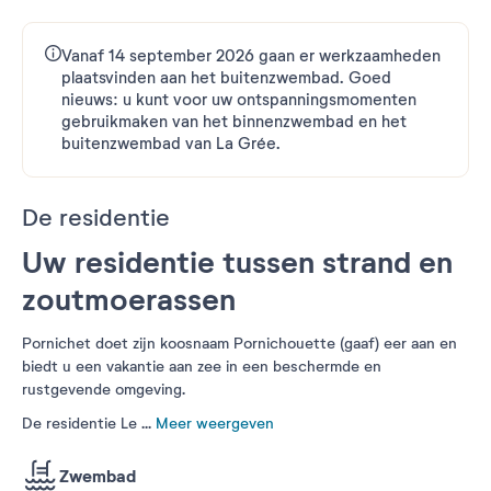
Vanaf 14 september 2026 gaan er werkzaamheden
plaatsvinden aan het buitenzwembad. Goed
nieuws: u kunt voor uw ontspanningsmomenten
gebruikmaken van het binnenzwembad en het
buitenzwembad van La Grée.
De residentie
Uw residentie tussen strand en
zoutmoerassen
Pornichet doet zijn koosnaam Pornichouette (gaaf) eer aan en
biedt u een vakantie aan zee in een beschermde en
rustgevende omgeving.
De residentie Le
...
Meer weergeven
Zwembad