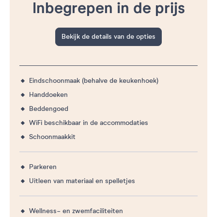
Inbegrepen in de prijs
Bekijk de details van de opties
Eindschoonmaak (behalve de keukenhoek)
Handdoeken
Beddengoed
WiFi beschikbaar in de accommodaties
Schoonmaakkit
Parkeren
Uitleen van materiaal en spelletjes
Wellness- en zwemfaciliteiten