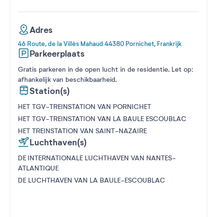
Adres
46 Route, de la Villès Mahaud 44380 Pornichet, Frankrijk
Parkeerplaats
Gratis parkeren in de open lucht in de residentie. Let op:
afhankelijk van beschikbaarheid.
Station(s)
HET TGV-TREINSTATION VAN PORNICHET
HET TGV-TREINSTATION VAN LA BAULE ESCOUBLAC
HET TREINSTATION VAN SAINT-NAZAIRE
Luchthaven(s)
DE INTERNATIONALE LUCHTHAVEN VAN NANTES-
ATLANTIQUE
DE LUCHTHAVEN VAN LA BAULE-ESCOUBLAC