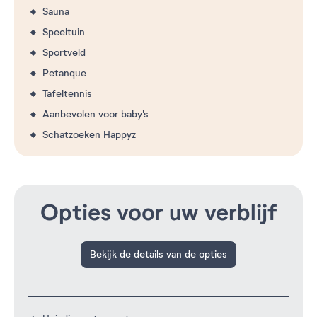
Sauna
Speeltuin
Sportveld
Petanque
Tafeltennis
Aanbevolen voor baby's
Schatzoeken Happyz
Opties voor uw verblijf
Bekijk de details van de opties