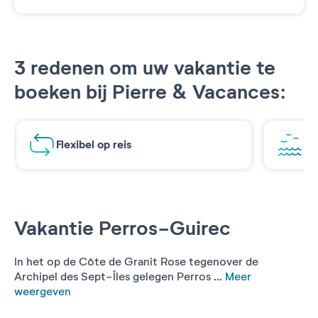
3 redenen om uw vakantie te
boeken bij Pierre & Vacances:
Flexibel op reis
Ad
Vakantie Perros-Guirec
In het op de Côte de Granit Rose tegenover de
Archipel des Sept-Îles gelegen Perros ...
Meer
weergeven