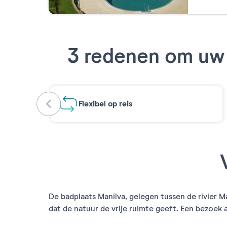
3 redenen om uw 
Flexibel op reis
De badplaats Manilva, gelegen tussen de rivier 
dat de natuur de vrije ruimte geeft. Een bezoek a