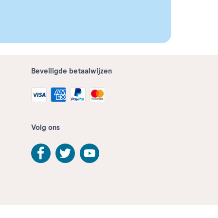
Beveiligde betaalwijzen
Volg ons