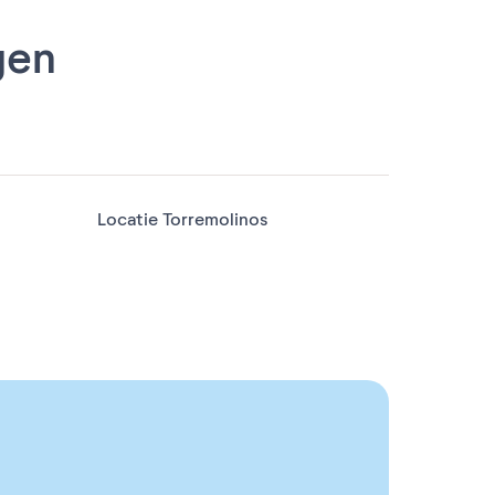
gen
Locatie Torremolinos