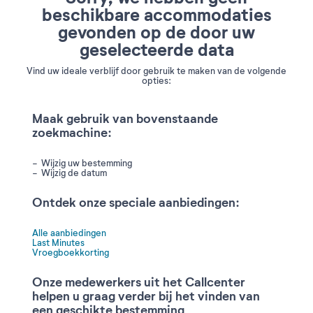
beschikbare accommodaties
gevonden op de door uw
geselecteerde data
Vind uw ideale verblijf door gebruik te maken van de volgende
opties:
Maak gebruik van bovenstaande
zoekmachine:
Wijzig uw bestemming
Wijzig de datum
Ontdek onze speciale aanbiedingen:
Alle aanbiedingen
Last Minutes
Vroegboekkorting
Onze medewerkers uit het Callcenter
helpen u graag verder bij het vinden van
een geschikte bestemming