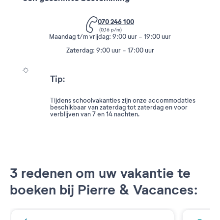
070 246 100
(0,16 p/m)
Maandag t/m vrijdag: 9:00 uur - 19:00 uur
Zaterdag: 9:00 uur - 17:00 uur
Tip:
Tijdens schoolvakanties zijn onze accommodaties
beschikbaar van zaterdag tot zaterdag en voor
verblijven van 7 en 14 nachten.
3 redenen om uw vakantie te
boeken bij Pierre & Vacances: