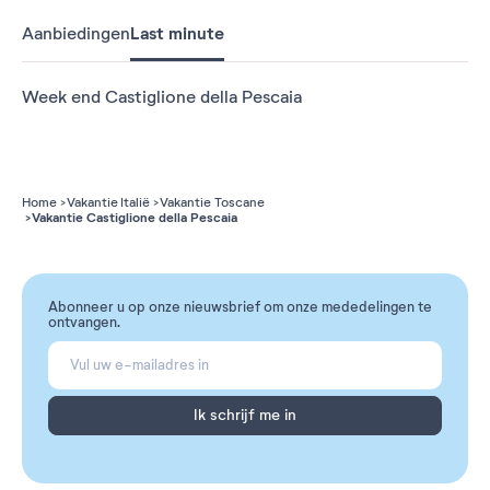
Aanbiedingen
Last minute
Week end Castiglione della Pescaia
Home
Vakantie Italië
Vakantie Toscane
Vakantie Castiglione della Pescaia
Abonneer u op onze nieuwsbrief om onze mededelingen te
ontvangen.
Ik schrijf me in