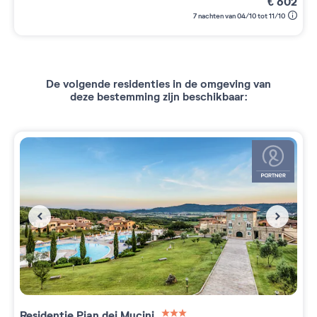
€
602
7 nachten van 04/10 tot 11/10
De volgende residenties in de omgeving van
deze bestemming zijn beschikbaar:
Residentie
Pian dei Mucini