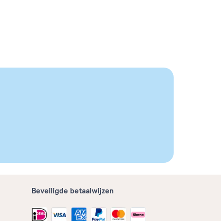
Beveiligde betaalwijzen