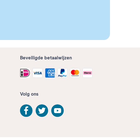
Beveiligde betaalwijzen
Volg ons