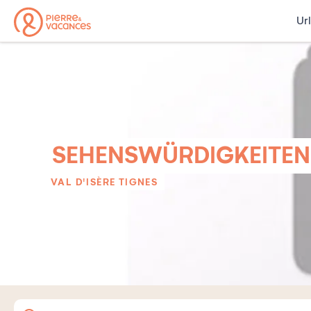
Ur
SEHENSWÜRDIGKEITEN 
VAL D'ISÈRE TIGNES