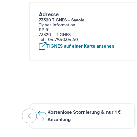
Adresse
73320 TIGNES - Savoie
Tignes Information
BP 51
73320 - TIGNES
Tel : 04.79.40.04.40
TIGNES
auf einer Karte ansehen
Kostenlose Stornierung & nur 1 €
Anzahlung