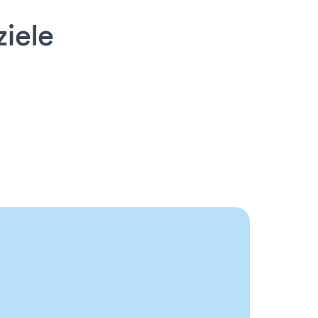
ziele