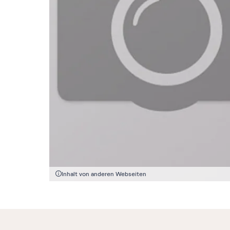
Inhalt von anderen Webseiten