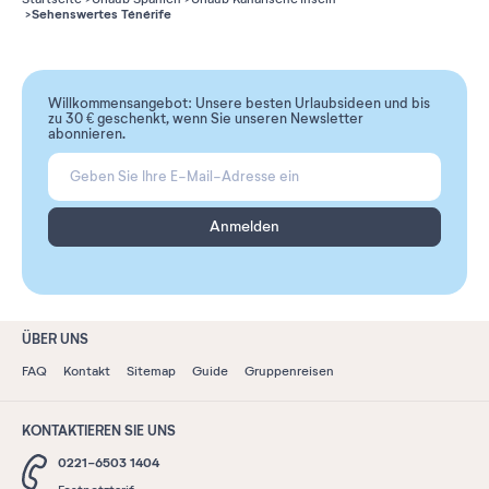
Sehenswertes Ténérife
Willkommensangebot: Unsere besten Urlaubsideen und bis
zu 30 € geschenkt, wenn Sie unseren Newsletter
abonnieren.
Anmelden
ÜBER UNS
FAQ
Kontakt
Sitemap
Guide
Gruppenreisen
KONTAKTIEREN SIE UNS
0221-6503 1404