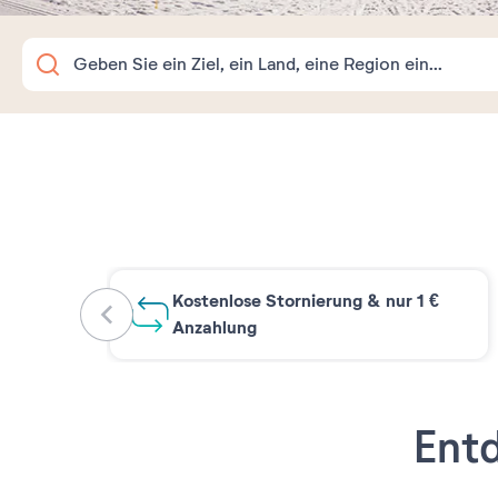
Kostenlose Stornierung & nur 1 €
Anzahlung
Entd