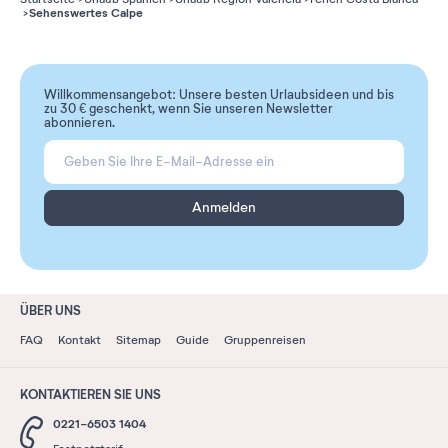
Sehenswertes Calpe
Willkommensangebot: Unsere besten Urlaubsideen und bis
zu 30 € geschenkt, wenn Sie unseren Newsletter
abonnieren.
Anmelden
ÜBER UNS
FAQ
Kontakt
Sitemap
Guide
Gruppenreisen
KONTAKTIEREN SIE UNS
0221-6503 1404