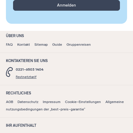
Anmelden
ÜBER UNS
FAQ
Kontakt
Sitemap
Guide
Gruppenreisen
KONTAKTIEREN SIE UNS
0221-6503 1404
Festnetztarif
RECHTLICHES
AGB
Datenschutz
Impressum
Cookie-Einstellungen
Allgemeine
nutzungsbedingungen der „best-preis-garantie“
IHR AUFENTHALT