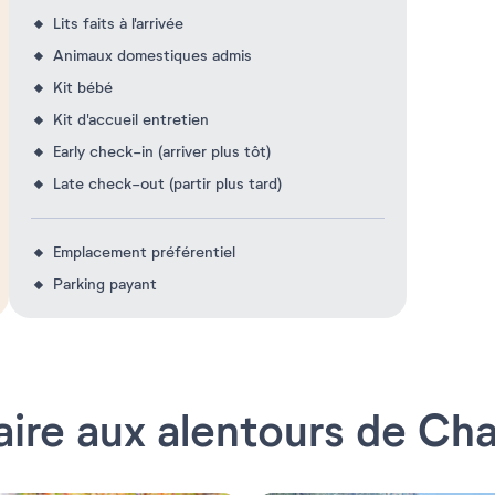
Lits faits à l'arrivée
Animaux domestiques admis
Kit bébé
Kit d'accueil entretien
Early check-in (arriver plus tôt)
Late check-out (partir plus tard)
Emplacement préférentiel
Parking payant
aire aux alentours de Ch