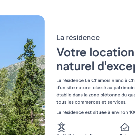
La résidence
Votre location
naturel d'exce
La résidence Le Chamois Blanc à Cha
d'un site naturel classé au patrimoin
établie dans la zone piétonne du qu
tous les commerces et services.
La résidence est située à environ 1