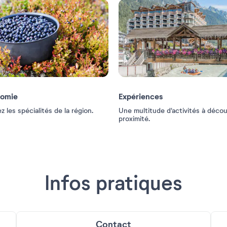
nomie
Expériences
 les spécialités de la région.
Une multitude d'activités à décou
proximité.
Infos pratiques
Contact