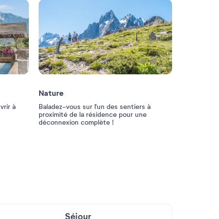
Nature
vrir à
Baladez-vous sur l'un des sentiers à
proximité de la résidence pour une
déconnexion complète !
Séjour