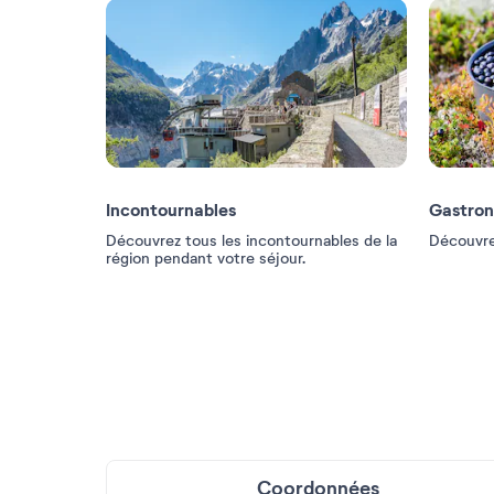
Incontournables
Gastro
Découvrez tous les incontournables de la
Découvrez
région pendant votre séjour.
Coordonnées