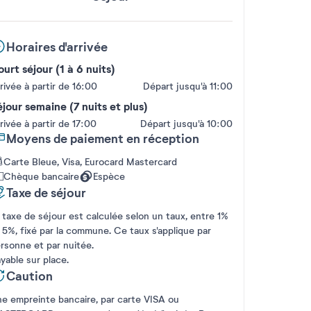
Horaires d'arrivée
urt séjour (1 à 6 nuits)
rivée à partir de 16:00
Départ jusqu'à 11:00
jour semaine (7 nuits et plus)
rivée à partir de 17:00
Départ jusqu'à 10:00
Moyens de paiement en réception
Carte Bleue, Visa, Eurocard Mastercard
Chèque bancaire
Espèce
Taxe de séjour
 taxe de séjour est calculée selon un taux, entre 1%
 5%, fixé par la commune. Ce taux s'applique par
rsonne et par nuitée.
yable sur place.
Caution
e empreinte bancaire, par carte VISA ou