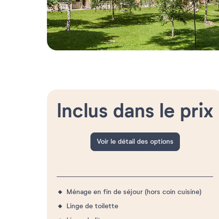
Inclus dans le prix
Voir le détail des options
Ménage en fin de séjour (hors coin cuisine)
Linge de toilette