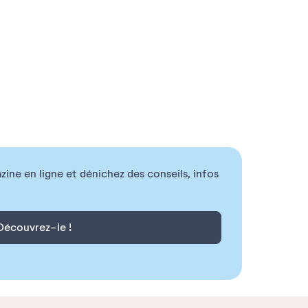
ne en ligne et dénichez des conseils, infos
Découvrez-le !